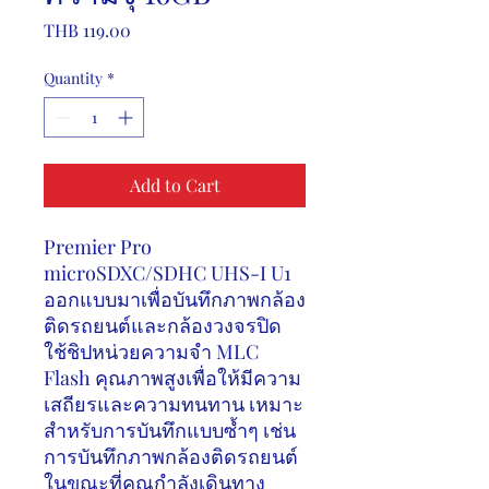
Price
THB 119.00
Quantity
*
Add to Cart
Premier Pro
microSDXC/SDHC UHS-I U1
ออกแบบมาเพื่อบันทึกภาพกล้อง
ติดรถยนต์และกล้องวงจรปิด
ใช้ชิปหน่วยความจำ
MLC
Flash
คุณภาพสูงเพื่อให้มีความ
เสถียรและความทนทาน เหมาะ
สำหรับการบันทึกแบบซ้ำๆ เช่น
การบันทึกภาพกล้องติดรถยนต์
ในขณะที่คุณกำลังเดินทาง