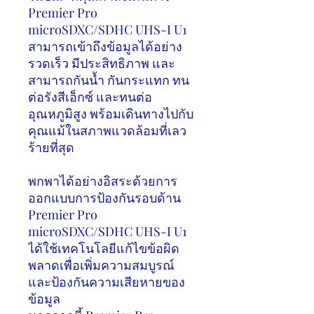
Premier Pro
microSDXC/SDHC UHS-I U1
สามารถเข้าถึงข้อมูลได้อย่าง
รวดเร็ว มีประสิทธิภาพ และ
สามารถกันน้ำ กันกระแทก ทน
ต่อรังสีเอ็กซ์ และทนต่อ
อุณหภูมิสูง พร้อมเดินทางไปกับ
คุณแม้ในสภาพแวดล้อมที่เลว
ร้ายที่สุด
พกพาได้อย่างอิสระด้วยการ
ออกแบบการป้องกันรอบด้าน
Premier Pro
microSDXC/SDHC UHS-I U1
ได้ใช้เทคโนโลยีแก้ไขข้อผิด
พลาดเพื่อเพิ่มความสมบูรณ์
และป้องกันความเสียหายของ
ข้อมูล