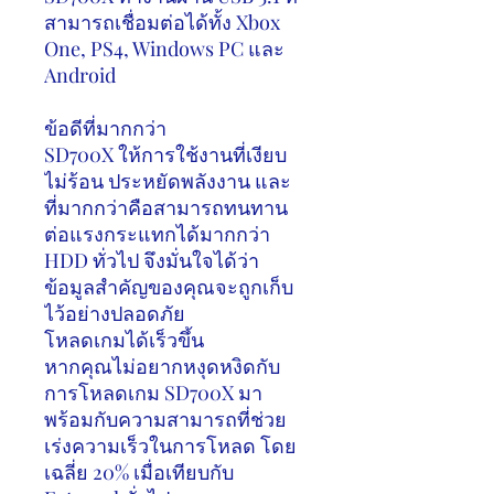
สามารถเชื่อมต่อได้ทั้ง
Xbox
One, PS4, Windows PC
และ
Android
ข้อดีที่มากกว่า
SD700X
ให้การใช้งานที่เงียบ
ไม่ร้อน ประหยัดพลังงาน และ
ที่มากกว่าคือสามารถทนทาน
ต่อแรงกระแทกได้มากกว่า
HDD
ทั่วไป จึงมั่นใจได้ว่า
ข้อมูลสำคัญของคุณจะถูกเก็บ
ไว้อย่างปลอดภัย
โหลดเกมได้เร็วขึ้น
หากคุณไม่อยากหงุดหงิดกับ
การโหลดเกม
SD700X
มา
พร้อมกับความสามารถที่ช่วย
เร่งความเร็วในการโหลด โดย
เฉลี่ย
20%
เมื่อเทียบกับ