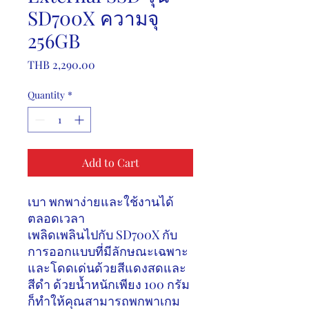
SD700X ความจุ
256GB
Price
THB 2,290.00
Quantity
*
Add to Cart
เบา พกพาง่ายและใช้งานได้
ตลอดเวลา
เพลิดเพลินไปกับ
SD700X
กับ
การออกแบบที่มีลักษณะเฉพาะ
และโดดเด่นด้วยสีแดงสดและ
สีดำ ด้วยน้ำหนักเพียง
100
กรัม
ก็ทำให้คุณสามารถพกพาเกม