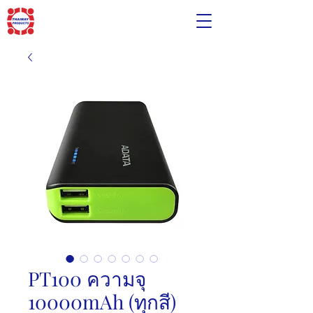
PT100 ความจุ
10000mAh (ทุกสี)