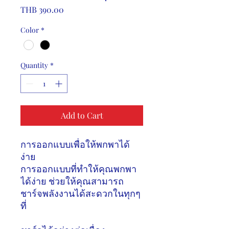
Price
THB 390.00
Color
*
Quantity
*
Add to Cart
การออกแบบเพื่อให้พกพาได้
ง่าย
การออกแบบที่ทำให้คุณพกพา
ได้ง่าย ช่วยให้คุณสามารถ
ชาร์จพลังงานได้สะดวกในทุกๆ
ที่